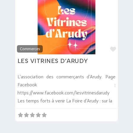
Favori
Commerces
LES VITRINES D’ARUDY
L’association des commerçants d’Arudy. Page
Facebook :
https://www.facebook.com/lesvitrinesdarudy
Les temps forts à venir La Foire d’Arudy : sur la