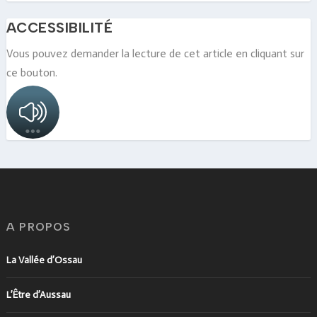
ACCESSIBILITÉ
Vous pouvez demander la lecture de cet article en cliquant sur
ce bouton.
A PROPOS
La Vallée d’Ossau
L’Être d’Aussau