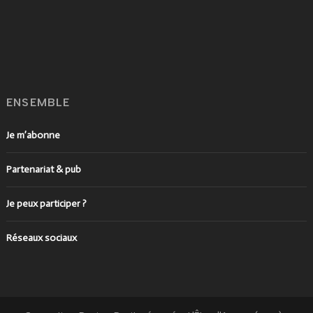
ENSEMBLE
Je m’abonne
Partenariat & pub
Je peux participer ?
Réseaux sociaux