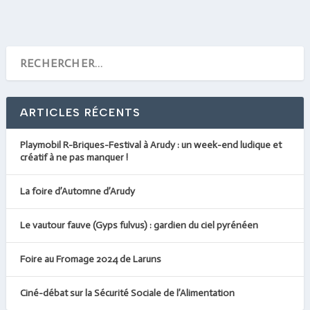
ARTICLES RÉCENTS
Playmobil R-Briques-Festival à Arudy : un week-end ludique et
créatif à ne pas manquer !
La foire d’Automne d’Arudy
Le vautour fauve (Gyps fulvus) : gardien du ciel pyrénéen
Foire au Fromage 2024 de Laruns
Ciné-débat sur la Sécurité Sociale de l’Alimentation