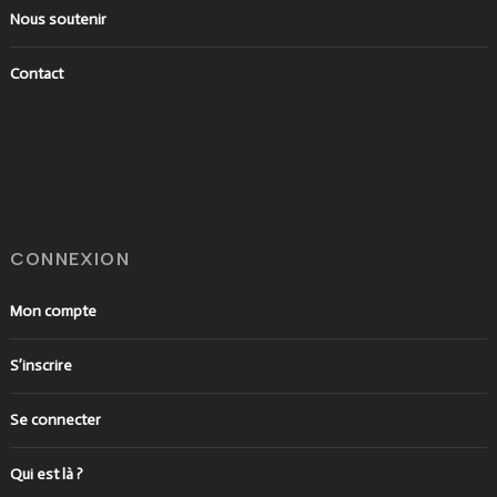
Nous soutenir
Contact
CONNEXION
Mon compte
S’inscrire
Se connecter
Qui est là ?