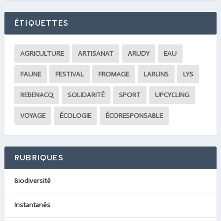
ÉTIQUETTES
AGRICULTURE
ARTISANAT
ARUDY
EAU
FAUNE
FESTIVAL
FROMAGE
LARUNS
LYS
REBENACQ
SOLIDARITÉ
SPORT
UPCYCLING
VOYAGE
ÉCOLOGIE
ÉCORESPONSABLE
RUBRIQUES
Biodiversité
Instantanés