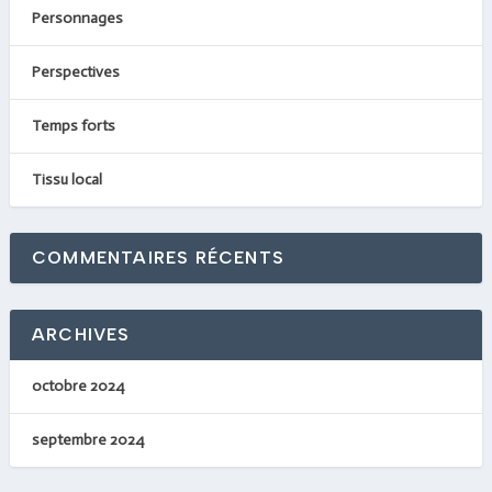
Personnages
Perspectives
Temps forts
Tissu local
COMMENTAIRES RÉCENTS
ARCHIVES
octobre 2024
septembre 2024