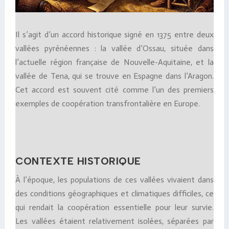
Il s’agit d’un accord historique signé en 1375 entre deux
vallées pyrénéennes : la vallée d’Ossau, située dans
l’actuelle région française de Nouvelle-Aquitaine, et la
vallée de Tena, qui se trouve en Espagne dans l’Aragon.
Cet accord est souvent cité comme l’un des premiers
exemples de coopération transfrontalière en Europe.
CONTEXTE HISTORIQUE
À l’époque, les populations de ces vallées vivaient dans
des conditions géographiques et climatiques difficiles, ce
qui rendait la coopération essentielle pour leur survie.
Les vallées étaient relativement isolées, séparées par