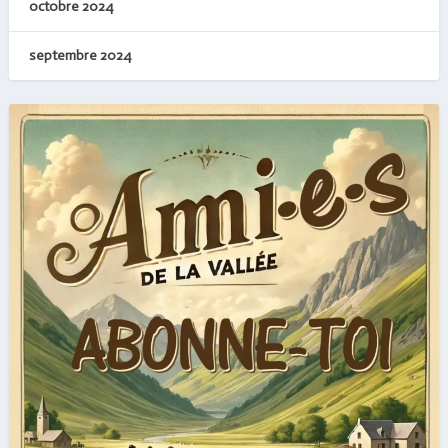
octobre 2024
septembre 2024