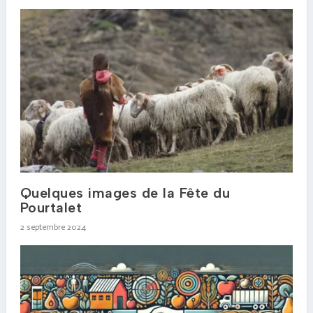
Quelques images de la Fête du
Pourtalet
2 septembre 2024