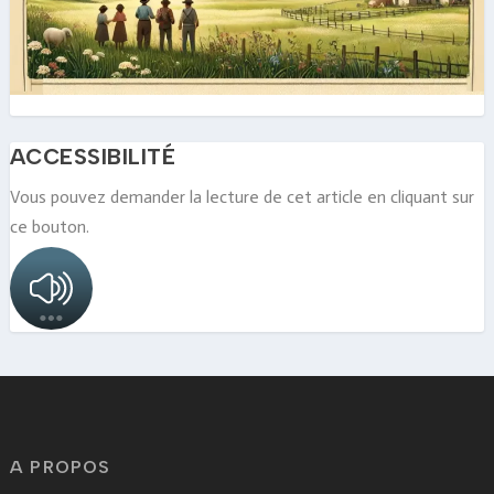
ACCESSIBILITÉ
Vous pouvez demander la lecture de cet article en cliquant sur
ce bouton.
A PROPOS