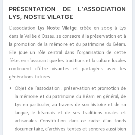
PRÉSENTATION DE L’ASSOCIATION
LYS, NOSTE VILATGE
L’association
Lys Noste Vilatge
, créée en 2009 à Lys
dans la Vallée d’Ossau, se consacre à la préservation et à
la promotion de la mémoire et du patrimoine du Béarn.
Elle joue un rôle central dans l’organisation de cette
fête, en s’assurant que les traditions et la culture locales
continuent d’être vivantes et partagées avec les
générations futures.
Objet de l’association : préservation et promotion de
la mémoire et du patrimoine du Béarn en général, de
Lys en particulier, au travers de son histoire et de sa
langue, le béarnais et de ses traditions rurales et
artisanales. Constitution, dans ce cadre, d’un fonds
documentaire, d’archives textes et sonores aussi bien