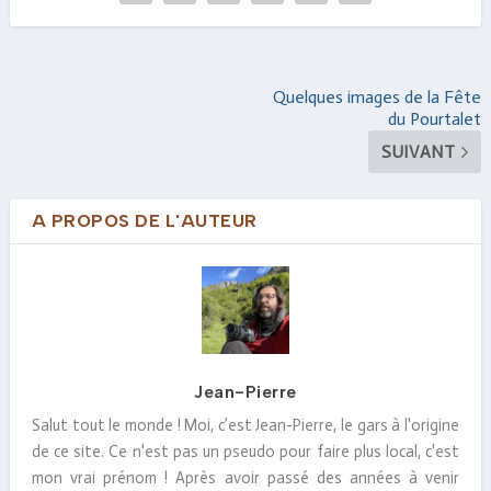
Quelques images de la Fête
du Pourtalet
SUIVANT
A PROPOS DE L'AUTEUR
Jean-Pierre
Salut tout le monde ! Moi, c’est Jean-Pierre, le gars à l'origine
de ce site. Ce n'est pas un pseudo pour faire plus local, c'est
mon vrai prénom ! Après avoir passé des années à venir