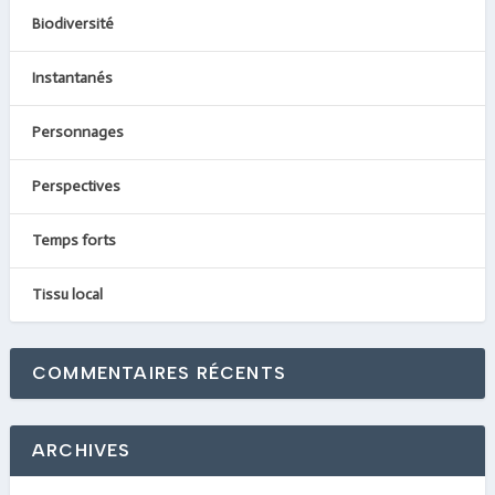
Biodiversité
Instantanés
Personnages
Perspectives
Temps forts
Tissu local
COMMENTAIRES RÉCENTS
ARCHIVES