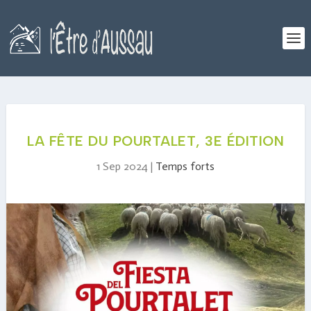
LA FÊTE DU POURTALET, 3E ÉDITION
1 Sep 2024
|
Temps forts