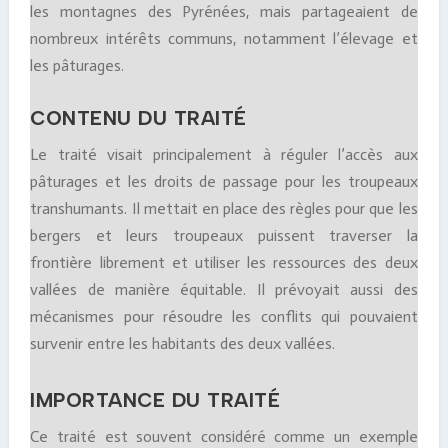
les montagnes des Pyrénées, mais partageaient de
nombreux intérêts communs, notamment l’élevage et
les pâturages.
CONTENU DU TRAITÉ
Le traité visait principalement à réguler l’accès aux
pâturages et les droits de passage pour les troupeaux
transhumants. Il mettait en place des règles pour que les
bergers et leurs troupeaux puissent traverser la
frontière librement et utiliser les ressources des deux
vallées de manière équitable. Il prévoyait aussi des
mécanismes pour résoudre les conflits qui pouvaient
survenir entre les habitants des deux vallées.
IMPORTANCE DU TRAITÉ
Ce traité est souvent considéré comme un exemple