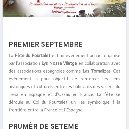
PREMIER SEPTEMBRE
La
Fête du Pourtalet
est un événement annuel organisé
par l’association
Lys Noste Vilatge
en collaboration avec
des associations espagnoles comme
Las Tornalizas
. Cet
événement a pour objectif de renforcer les liens
historiques et culturels entre les habitants des vallées du
Tena en Espagne et d’Ossau en France. La fête se
déroule au Col du Pourtalet, un lieu symbolique à la
frontière entre la France et l’Espagne.
PRUMÈR DE SETEME