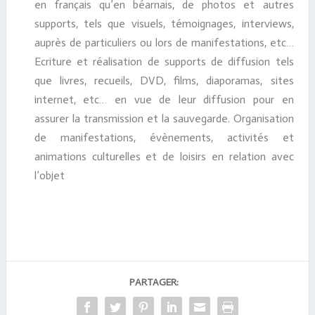
en français qu’en béarnais, de photos et autres
supports, tels que visuels, témoignages, interviews,
auprès de particuliers ou lors de manifestations, etc…
Ecriture et réalisation de supports de diffusion tels
que livres, recueils, DVD, films, diaporamas, sites
internet, etc… en vue de leur diffusion pour en
assurer la transmission et la sauvegarde. Organisation
de manifestations, évènements, activités et
animations culturelles et de loisirs en relation avec
l’objet
PARTAGER: