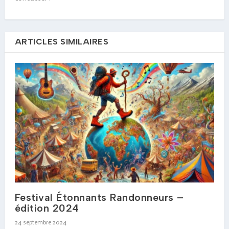
ARTICLES SIMILAIRES
Festival Étonnants Randonneurs –
édition 2024
24 septembre 2024