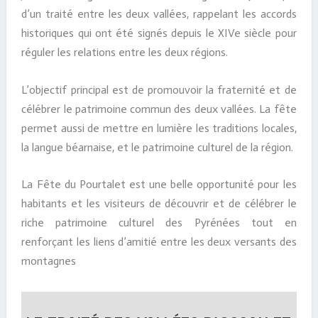
d’un traité entre les deux vallées, rappelant les accords
historiques qui ont été signés depuis le XIVe siècle pour
réguler les relations entre les deux régions.
L’objectif principal est de promouvoir la fraternité et de
célébrer le patrimoine commun des deux vallées. La fête
permet aussi de mettre en lumière les traditions locales,
la langue béarnaise, et le patrimoine culturel de la région.
La Fête du Pourtalet est une belle opportunité pour les
habitants et les visiteurs de découvrir et de célébrer le
riche patrimoine culturel des Pyrénées tout en
renforçant les liens d’amitié entre les deux versants des
montagnes