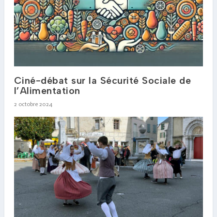
Ciné-débat sur la Sécurité Sociale de
l’Alimentation
2 octobre 2024