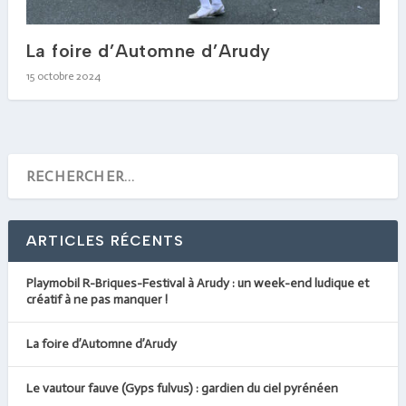
La foire d’Automne d’Arudy
15 octobre 2024
ARTICLES RÉCENTS
Playmobil R-Briques-Festival à Arudy : un week-end ludique et
créatif à ne pas manquer !
La foire d’Automne d’Arudy
Le vautour fauve (Gyps fulvus) : gardien du ciel pyrénéen