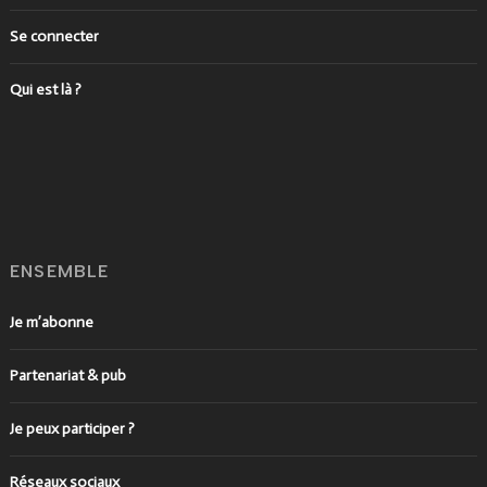
Se connecter
Qui est là ?
ENSEMBLE
Je m’abonne
Partenariat & pub
Je peux participer ?
Réseaux sociaux