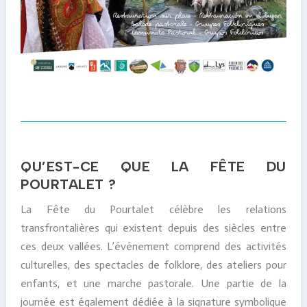
QU’EST-CE QUE LA FÊTE DU
POURTALET ?
La Fête du Pourtalet célèbre les relations
transfrontalières qui existent depuis des siècles entre
ces deux vallées. L’événement comprend des activités
culturelles, des spectacles de folklore, des ateliers pour
enfants, et une marche pastorale. Une partie de la
journée est également dédiée à la signature symbolique