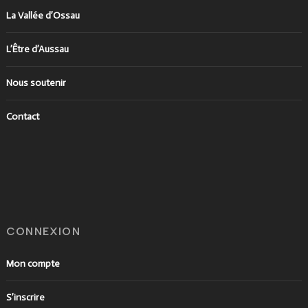
La Vallée d’Ossau
L’Être d’Aussau
Nous soutenir
Contact
CONNEXION
Mon compte
S’inscrire