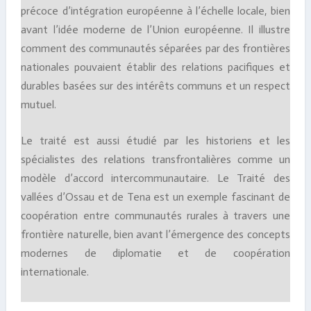
précoce d’intégration européenne à l’échelle locale, bien
avant l’idée moderne de l’Union européenne. Il illustre
comment des communautés séparées par des frontières
nationales pouvaient établir des relations pacifiques et
durables basées sur des intérêts communs et un respect
mutuel.
Le traité est aussi étudié par les historiens et les
spécialistes des relations transfrontalières comme un
modèle d’accord intercommunautaire. Le Traité des
vallées d’Ossau et de Tena est un exemple fascinant de
coopération entre communautés rurales à travers une
frontière naturelle, bien avant l’émergence des concepts
modernes de diplomatie et de coopération
internationale.