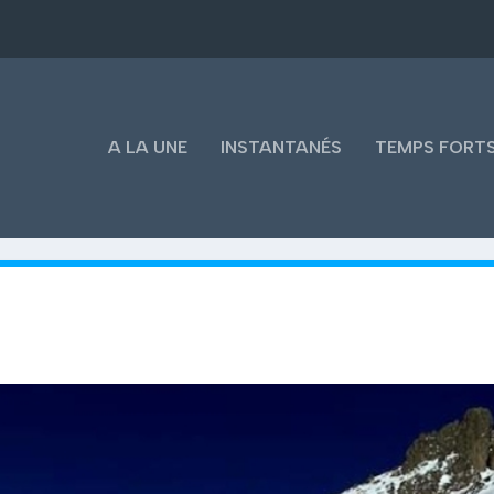
A LA UNE
INSTANTANÉS
TEMPS FORT