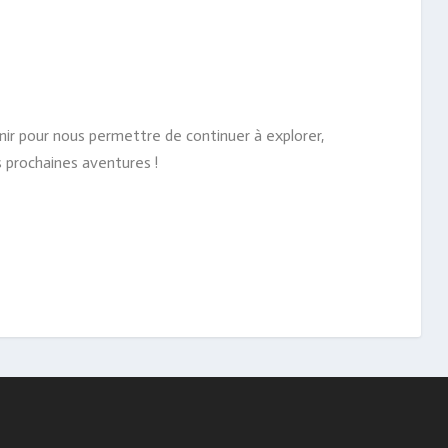
ir pour nous permettre de continuer à explorer,
s prochaines aventures !