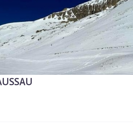
'AUSSAU