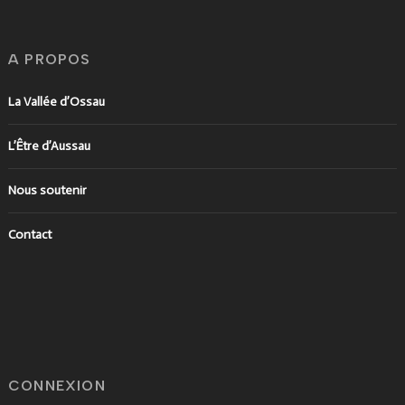
A PROPOS
La Vallée d’Ossau
L’Être d’Aussau
Nous soutenir
Contact
CONNEXION