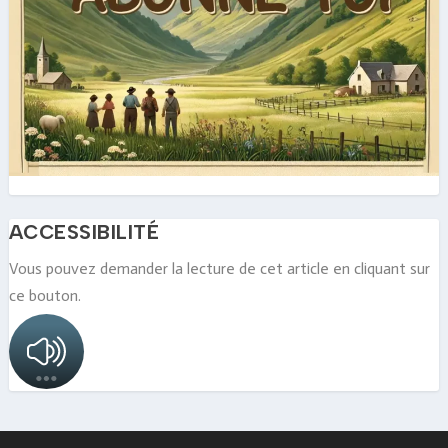
ACCESSIBILITÉ
Vous pouvez demander la lecture de cet article en cliquant sur
ce bouton.