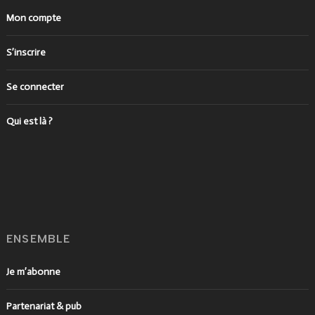
Mon compte
S’inscrire
Se connecter
Qui est là ?
ENSEMBLE
Je m’abonne
Partenariat & pub