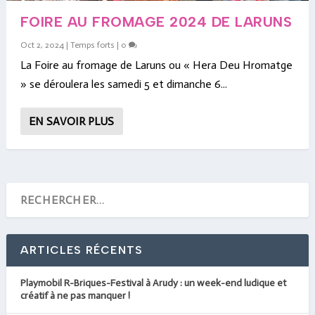
FOIRE AU FROMAGE 2024 DE LARUNS
Oct 2, 2024
|
Temps forts
|
0
La Foire au fromage de Laruns ou « Hera Deu Hromatge
» se déroulera les samedi 5 et dimanche 6...
EN SAVOIR PLUS
ARTICLES RÉCENTS
Playmobil R-Briques-Festival à Arudy : un week-end ludique et
créatif à ne pas manquer !