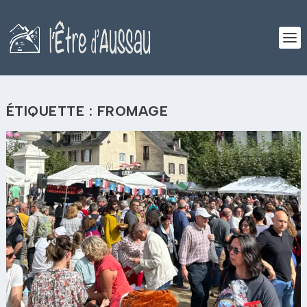
ÉTIQUETTE :
FROMAGE