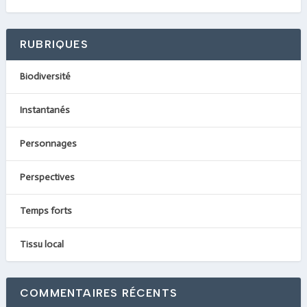
RUBRIQUES
Biodiversité
Instantanés
Personnages
Perspectives
Temps forts
Tissu local
COMMENTAIRES RÉCENTS