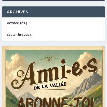
ARCHIVES
octobre 2024
septembre 2024