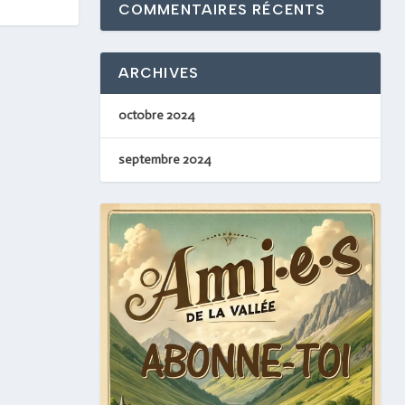
COMMENTAIRES RÉCENTS
ARCHIVES
octobre 2024
septembre 2024