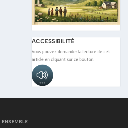
ACCESSIBILITÉ
Vous pouvez demander la lecture de cet
article en cliquant sur ce bouton.
ENSEMBLE