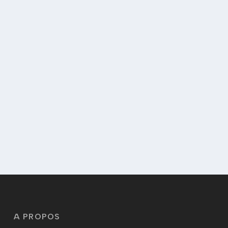
A PROPOS