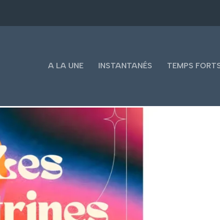
A LA UNE
INSTANTANÉS
TEMPS FORT