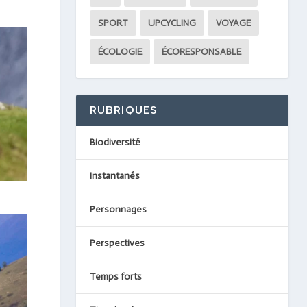
SPORT
UPCYCLING
VOYAGE
ÉCOLOGIE
ÉCORESPONSABLE
RUBRIQUES
Biodiversité
Instantanés
Personnages
Perspectives
Temps forts