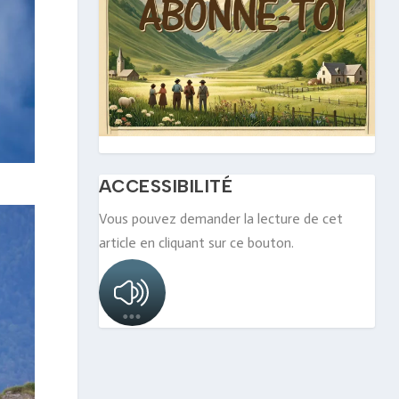
ACCESSIBILITÉ
Vous pouvez demander la lecture de cet
article en cliquant sur ce bouton.