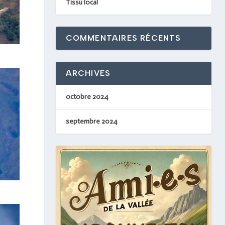
Tissu local
COMMENTAIRES RÉCENTS
ARCHIVES
octobre 2024
septembre 2024