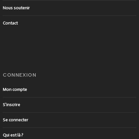
Nous soutenir
Contact
CONNEXION
Mon compte
S’inscrire
Se connecter
Qui est là ?