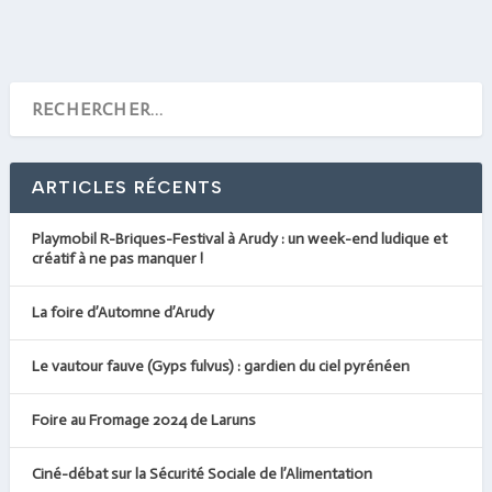
ARTICLES RÉCENTS
Playmobil R-Briques-Festival à Arudy : un week-end ludique et
créatif à ne pas manquer !
La foire d’Automne d’Arudy
Le vautour fauve (Gyps fulvus) : gardien du ciel pyrénéen
Foire au Fromage 2024 de Laruns
Ciné-débat sur la Sécurité Sociale de l’Alimentation