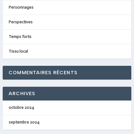
Personnages
Perspectives
Temps forts
Tissu local
COMMENTAIRES RÉCENTS
ARCHIVES
octobre 2024
septembre 2024