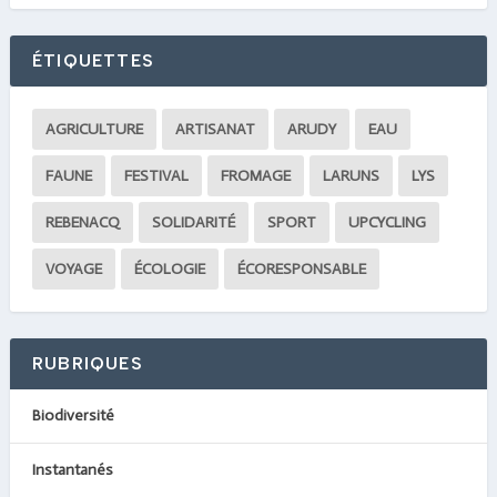
ÉTIQUETTES
AGRICULTURE
ARTISANAT
ARUDY
EAU
FAUNE
FESTIVAL
FROMAGE
LARUNS
LYS
REBENACQ
SOLIDARITÉ
SPORT
UPCYCLING
VOYAGE
ÉCOLOGIE
ÉCORESPONSABLE
RUBRIQUES
Biodiversité
Instantanés