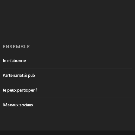
ENSEMBLE
Je m’abonne
Partenariat & pub
Je peux participer ?
Réseaux sociaux