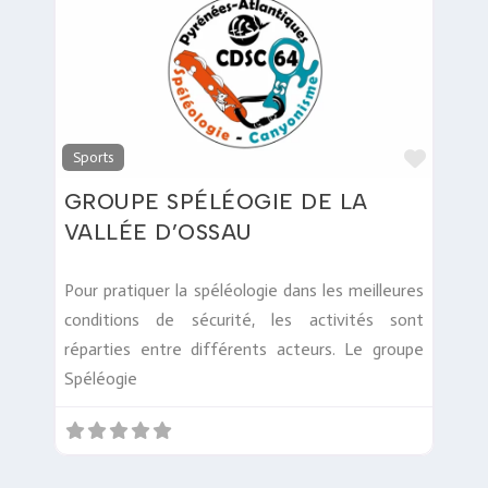
Favori
Sports
GROUPE SPÉLÉOGIE DE LA
VALLÉE D’OSSAU
Pour pratiquer la spéléologie dans les meilleures
conditions de sécurité, les activités sont
réparties entre différents acteurs. Le groupe
Spéléogie