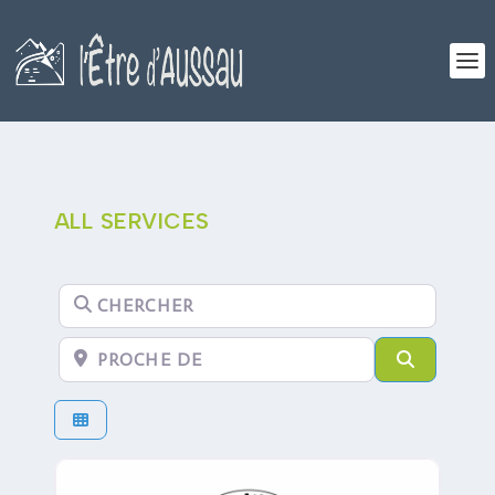
ALL SERVICES
Chercher
Proche de
Search