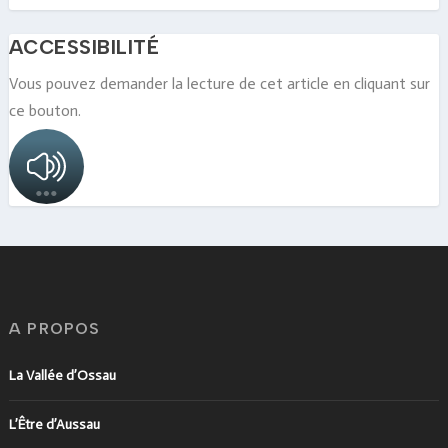
ACCESSIBILITÉ
Vous pouvez demander la lecture de cet article en cliquant sur
ce bouton.
A PROPOS
La Vallée d’Ossau
L’Être d’Aussau