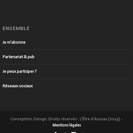
ENSEMBLE
Je m’abonne
Partenariat & pub
Je peux participer ?
Réseaux sociaux
Conception, Design, Droits réservés : L'Être d'Aussau (2024)
-
Mentions légales