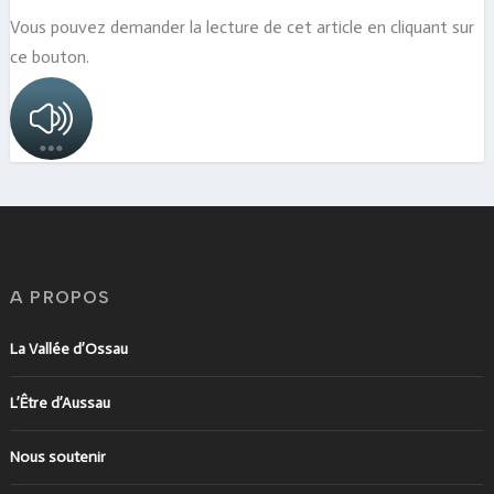
Vous pouvez demander la lecture de cet article en cliquant sur
ce bouton.
A PROPOS
La Vallée d’Ossau
L’Être d’Aussau
Nous soutenir