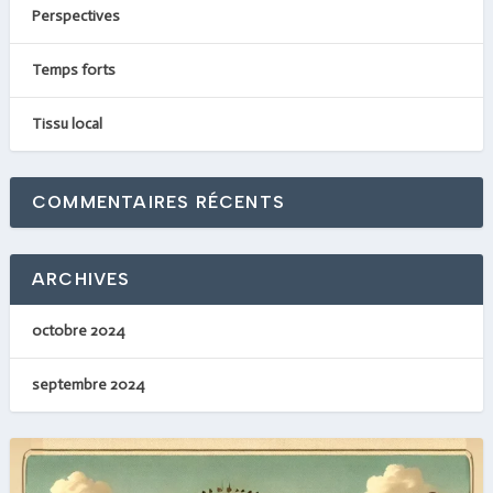
Perspectives
Temps forts
Tissu local
COMMENTAIRES RÉCENTS
ARCHIVES
octobre 2024
septembre 2024