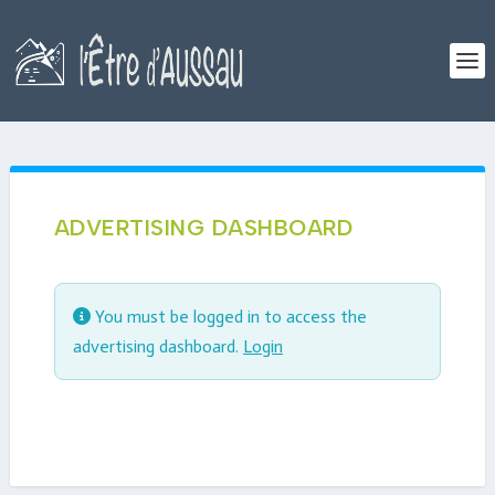
ADVERTISING DASHBOARD
You must be logged in to access the
advertising dashboard.
Login