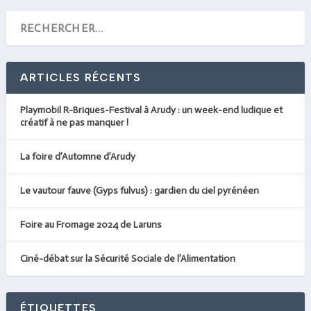
ARTICLES RÉCENTS
Playmobil R-Briques-Festival à Arudy : un week-end ludique et
créatif à ne pas manquer !
La foire d’Automne d’Arudy
Le vautour fauve (Gyps fulvus) : gardien du ciel pyrénéen
Foire au Fromage 2024 de Laruns
Ciné-débat sur la Sécurité Sociale de l’Alimentation
ÉTIQUETTES