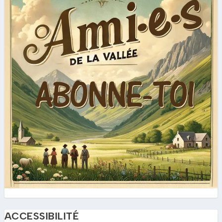
ACCESSIBILITÉ