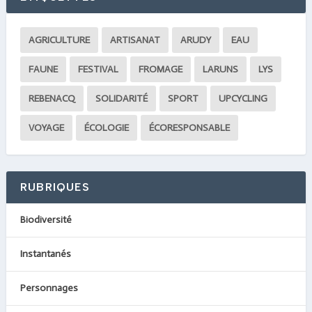
AGRICULTURE
ARTISANAT
ARUDY
EAU
FAUNE
FESTIVAL
FROMAGE
LARUNS
LYS
REBENACQ
SOLIDARITÉ
SPORT
UPCYCLING
VOYAGE
ÉCOLOGIE
ÉCORESPONSABLE
RUBRIQUES
Biodiversité
Instantanés
Personnages