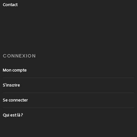
Contact
CONNEXION
Mon compte
S’inscrire
Se connecter
Qui est là ?