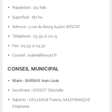
Population : 252 hab.
Superficie : 187 ha
Adresse : 3 rue du Bourg 64260 BESCAT
Téléphone : 05 59 21 00 15
Fax : 05 59 21 03 32
Courriel : mairie@bescat.fr
CONSEIL MUNICIPAL
Maire : BARBAN Jean-Louis
Secrétaire : GISSOT Christelle
Adjoints : CAILLEAUX Francis, SALEFRANQUE
Stéphanie