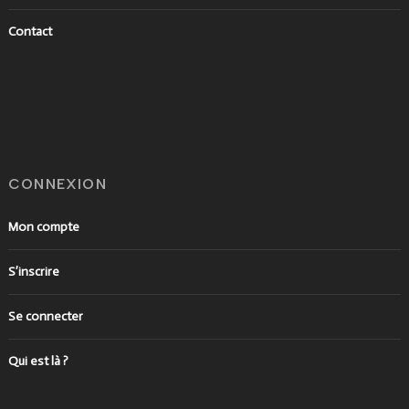
Contact
CONNEXION
Mon compte
S’inscrire
Se connecter
Qui est là ?