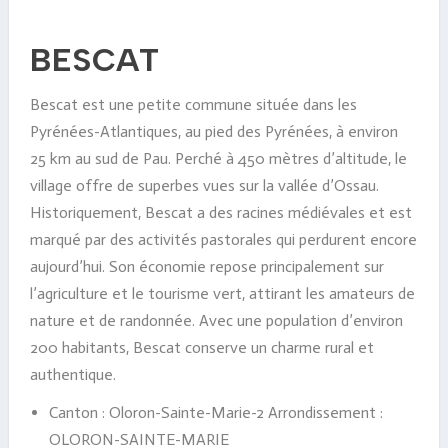
BESCAT
Bescat est une petite commune située dans les
Pyrénées-Atlantiques, au pied des Pyrénées, à environ
25 km au sud de Pau. Perché à 450 mètres d’altitude, le
village offre de superbes vues sur la vallée d’Ossau.
Historiquement, Bescat a des racines médiévales et est
marqué par des activités pastorales qui perdurent encore
aujourd’hui. Son économie repose principalement sur
l’agriculture et le tourisme vert, attirant les amateurs de
nature et de randonnée. Avec une population d’environ
200 habitants, Bescat conserve un charme rural et
authentique.
Canton : Oloron-Sainte-Marie-2 Arrondissement :
OLORON-SAINTE-MARIE