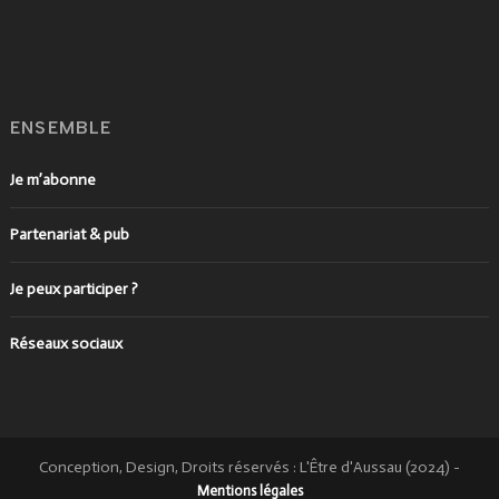
ENSEMBLE
Je m’abonne
Partenariat & pub
Je peux participer ?
Réseaux sociaux
Conception, Design, Droits réservés : L'Être d'Aussau (2024)
-
Mentions légales